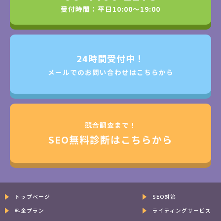
受付時間：平日10:00～19:00
24時間受付中！
メールでのお問い合わせはこちらから
競合調査まで！
SEO無料診断はこちらから
トップページ
SEO対策
料金プラン
ライティングサービス