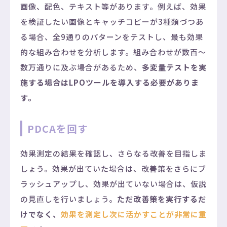
画像、配色、テキスト等があります。例えば、効果
を検証したい画像とキャッチコピーが3種類づつあ
る場合、全9通りのパターンをテストし、最も効果
的な組み合わせを分析します。組み合わせが数百～
数万通りに及ぶ場合があるため、
多変量テストを実
施する場合はLPOツールを導入する必要がありま
す。
PDCAを回す
効果測定の結果を確認し、さらなる改善を目指しま
しょう。効果が出ていた場合は、改善策をさらにブ
ラッシュアップし、効果が出ていない場合は、仮説
の見直しを行いましょう。
ただ改善策を実行するだ
けでなく、
効果を測定し次に活かすことが非常に重