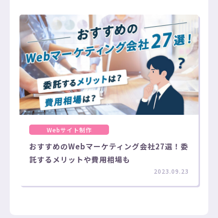
Webサイト制作
おすすめのWebマーケティング会社27選！委
託するメリットや費用相場も
2023.09.23