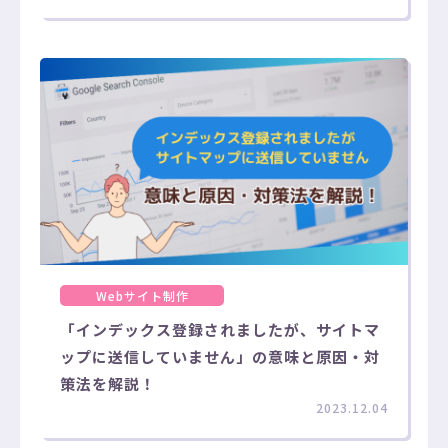
Webサイト制作
「インデックス登録されましたが、サイトマ
ップに送信していません」の意味と原因・対
策法を解説！
2023.12.04