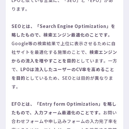
LPOと似ている言葉に、「SEO」と「EFO」があ
ります。
SEOとは、「Search Engine Optimization」を
略したもので、検索エンジン最適化のことです。
Google等の検索結果で上位に表示させるために自
社サイトを最適化する施策のことで、
検索エンジン
からの流入を増やすことを目的
としています。一方
で、
LPOは流入したユーザーのCV率を高めること
を目的
としているため、SEOとは目的が異なりま
す。
EFOとは、「Entry form Optimization」を略し
たもので、入力フォーム最適化のことです。
お問い
合わせフォームや申し込みフォームの入力完了率を