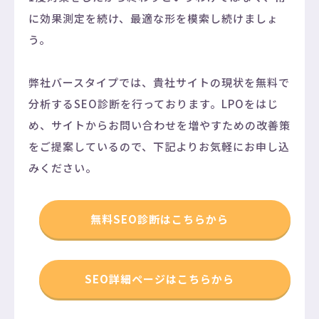
に効果測定を続け、最適な形を模索し続けましょ
う。
弊社バースタイプでは、貴社サイトの現状を無料で
分析するSEO診断を行っております。LPOをはじ
め、サイトからお問い合わせを増やすための改善策
をご提案しているので、下記よりお気軽にお申し込
みください。
無料SEO診断はこちらから
SEO詳細ページはこちらから