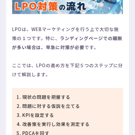
LPOは、WEBマーケティングを行う上で大切な施
策の１つです。特に、
ランディングページでの離脱
が多い場合は、早急に対策が必要
です。
ここでは、LPOの進め方を下記５つのステップに分
けて解説します。
現状の問題を把握する
問題に対する仮説を立てる
KPIを設定する
改善策を実行し効果を測定する
PDCAを回す