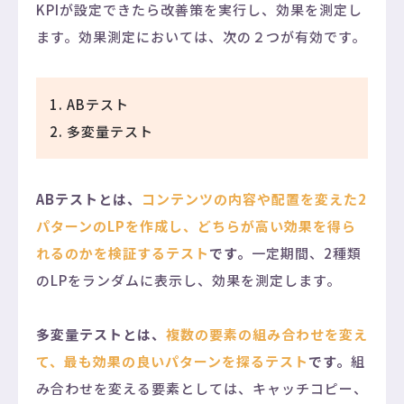
KPIが設定できたら改善策を実行し、効果を測定し
ます。効果測定においては、次の２つが有効です。
ABテスト
多変量テスト
ABテストとは、
コンテンツの内容や配置を変えた2
パターンのLPを作成し、どちらが高い効果を得ら
れるのかを検証するテスト
です。
一定期間、2種類
のLPをランダムに表示し、効果を測定します。
多変量テストとは、
複数の要素の組み合わせを変え
て、最も効果の良いパターンを探るテスト
です。
組
み合わせを変える要素としては、キャッチコピー、