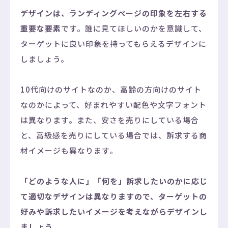
デザインは、ランディングページの印象を左右する
重要な要素
です。誰に見てほしいのかを意識して、
ターゲットに良い印象を持ってもらえるデザインに
しましょう。
10代向けのサイトなのか、高齢の方向けのサイト
なのかによって、好まれやすい配色や文字フォント
は異なります。また、安さを売りにしている場合
と、高級感を売りにしている場合では、訴求する商
材イメージも異なります。
「どのような人に」「何を」訴求したいのかに応じ
て適切なデザインは異なりますので、ターゲットの
好みや訴求したいイメージを考えながらデザインし
ましょう。