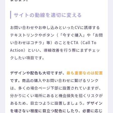
サイトの動線を適切に変える
お問い合わせやお申し込みといったCVに誘導する
テキストリンクやボタン（「今すぐ購入」や「お問
い合わせはコチラ」等）のことをCTA（Call To
Action）といい、導線改善を行う際にまずチェッ
クしたい項目です。
デザインや配色も大切ですが、
最も重要なのは配置
です。
商品の購入やお問い合わせに繋げるリンク
は、多くの場合ページ下部に設置されていますが、
分かりにくい場所にあると機会損失を招くリスクが
あるため、目立つように設置しましょう。
デザイン
を壊さない程度に目立つ配色にしたり、必要に応じ