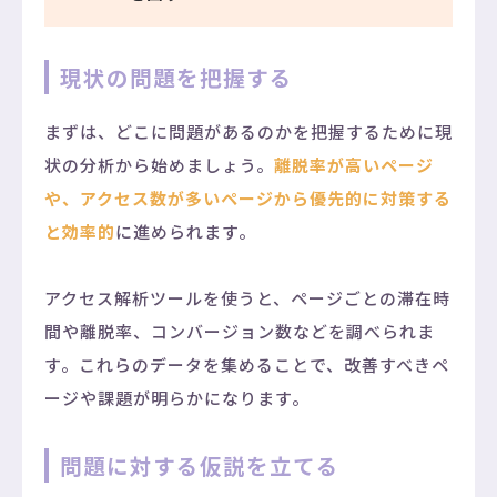
現状の問題を把握する
まずは、どこに問題があるのかを把握するために現
状の分析から始めましょう。
離脱率が高いページ
や、アクセス数が多いページから優先的に対策する
と効率的
に進められます。
アクセス解析ツールを使うと、ページごとの滞在時
間や離脱率、コンバージョン数などを調べられま
す。これらのデータを集めることで、改善すべきペ
ージや課題が明らかになります。
問題に対する仮説を立てる