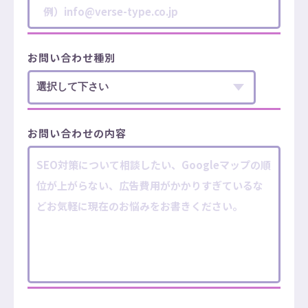
お問い合わせ種別
お問い合わせの内容