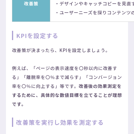
改善策
・デザインやキャッチコピーを見直
・ユーザーニーズを探りコンテンツ
KPIを設定する
改善策が決まったら、KPIを設定しましょう。
例えば、「ページの表示速度を〇秒以内に改善す
る」「離脱率を〇％まで減らす」「コンバージョン
率を〇％に向上する」等です。
改善後の効果測定を
するために、具体的な数値目標を立てることが理想
です。
改善策を実行し効果を測定する