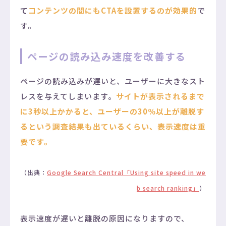
て
コンテンツの間にもCTAを設置するのが効果的
で
す。
ページの読み込み速度を改善する
ページの読み込みが遅いと、ユーザーに大きなスト
レスを与えてしまいます。
サイトが表示されるまで
に3秒以上かかると、ユーザーの30％以上が離脱す
る
という調査結果も出ているくらい、表示速度は重
要です。
（出典：
Google Search Central「Using site speed in we
b search ranking」
）
表示速度が遅いと離脱の原因になりますので、