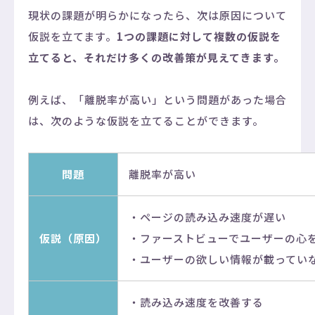
現状の課題が明らかになったら、次は原因について
仮説を立てます。
1つの課題に対して複数の仮説を
立てると、それだけ多くの改善策が見えてきます。
例えば、「離脱率が高い」という問題があった場合
は、次のような仮説を立てることができます。
問題
離脱率が高い
・ページの読み込み速度が遅い
仮説（原因）
・ファーストビューでユーザーの心
・ユーザーの欲しい情報が載ってい
・読み込み速度を改善する