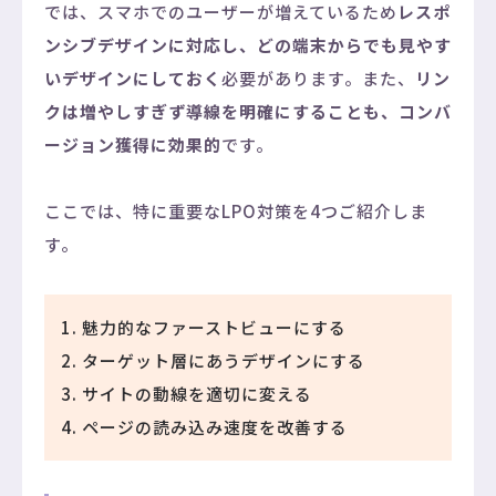
では、スマホでのユーザーが増えているため
レスポ
ンシブデザインに対応し、どの端末からでも見やす
いデザインにしておく
必要があります。また、
リン
クは増やしすぎず導線を明確にすることも、コンバ
ージョン獲得に効果的
です。
ここでは、特に重要なLPO対策を4つご紹介しま
す。
魅力的なファーストビューにする
ターゲット層にあうデザインにする
サイトの動線を適切に変える
ページの読み込み速度を改善する