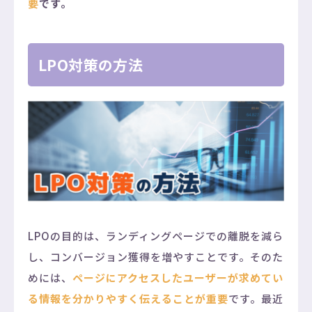
要
です。
LPO対策の方法
LPOの目的は、ランディングページでの離脱を減ら
し、コンバージョン獲得を増やすことです。そのた
めには、
ページにアクセスしたユーザーが求めてい
る情報を分かりやすく伝えることが重要
です。最近