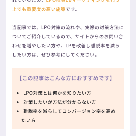
上でも重要度の高い施策
です。
当記事では、LPO対策の流れや、実際の対策方法に
ついてご紹介しているので、サイトからのお問い合
わせを増やしたい方や、LPを改善し離脱率を減ら
したい方は、ぜひ参考にしてください。
【この記事はこんな方におすすめです】
LPO対策とは何かを知りたい方
対策したいが方法が分からない方
離脱率を減らしてコンバージョン率を高め
たい方