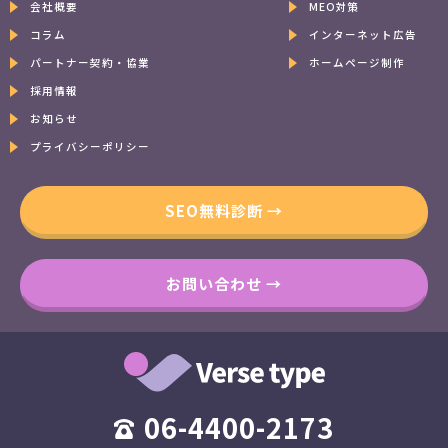
会社概要
MEO対策
コラム
インターネット広告
パートナー契約・協業
ホームページ制作
採用情報
お知らせ
プライバシーポリシー
SEO無料診断 →
お問い合わせ →
06-4400-2173