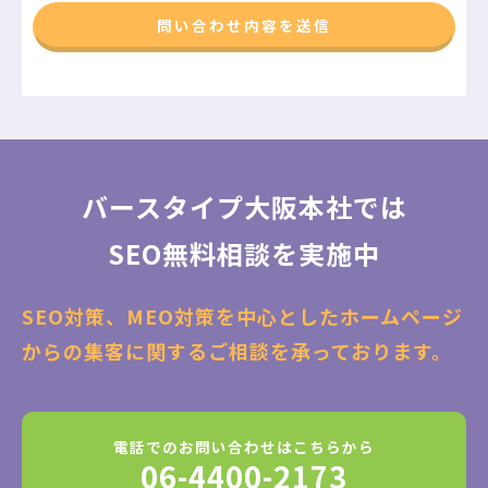
バースタイプ大阪本社では
SEO無料相談を実施中
SEO対策、MEO対策を中心としたホームページ
からの集客に関するご相談を承っております。
電話でのお問い合わせはこちらから
06-4400-2173