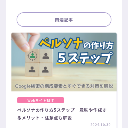
関連記事
Webサイト制作
ペルソナの作り方5ステップ｜意味や作成す
るメリット・注意点も解説
2024.10.30