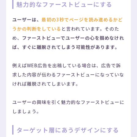
魅力的なファーストビューにする
ユーザーは、
最初の3秒でページを読み進めるかど
うかの判断をしている
と言われています。そのた
め、
ファーストビューでユーザーの心を掴めなけれ
ば、すぐに離脱されてしまう可能性があります。
例えばWEB広告を出稿している場合は、広告で訴
求した内容が伝わるファーストビューになっていな
ければ離脱されてしまいます。
ユーザーの興味を引く魅力的なファーストビューに
しましょう。
ターゲット層にあうデザインにする