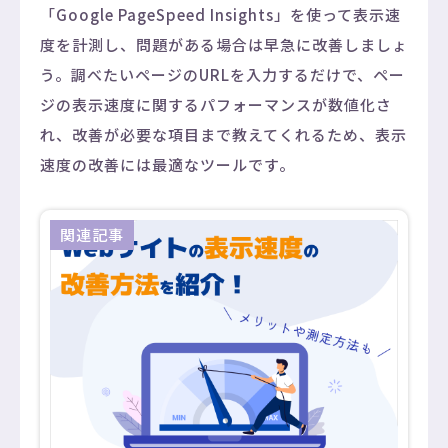
「Google PageSpeed Insights」を使って表示速
度を計測し、問題がある場合は早急に改善しましょ
う。調べたいページのURLを入力するだけで、ペー
ジの表示速度に関するパフォーマンスが数値化さ
れ、改善が必要な項目まで教えてくれるため、表示
速度の改善には最適なツールです。