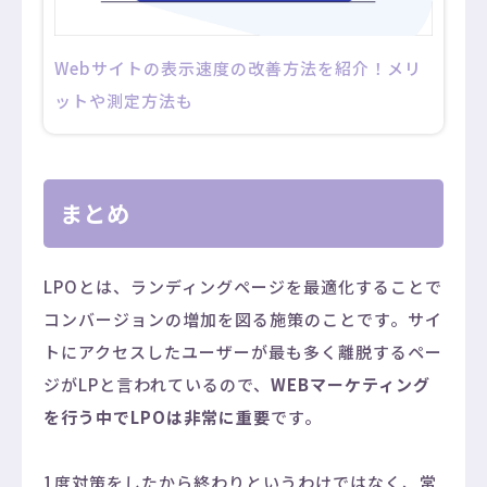
Webサイトの表示速度の改善方法を紹介！メリ
ットや測定方法も
まとめ
LPOとは、ランディングページを最適化することで
コンバージョンの増加を図る施策のことです。サイ
トにアクセスしたユーザーが最も多く離脱するペー
ジがLPと言われているので、
WEBマーケティング
を行う中でLPOは非常に重要
です。
1度対策をしたから終わりというわけではなく、常