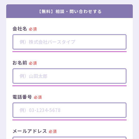
【無料】相談・問い合わせする
会社名
必須
お名前
必須
電話番号
必須
メールアドレス
必須