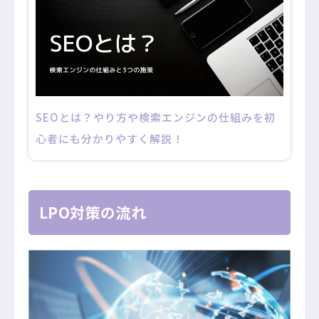
SEOとは？やり方や検索エンジンの仕組みを初
心者にも分かりやすく解説！
LPO対策の流れ