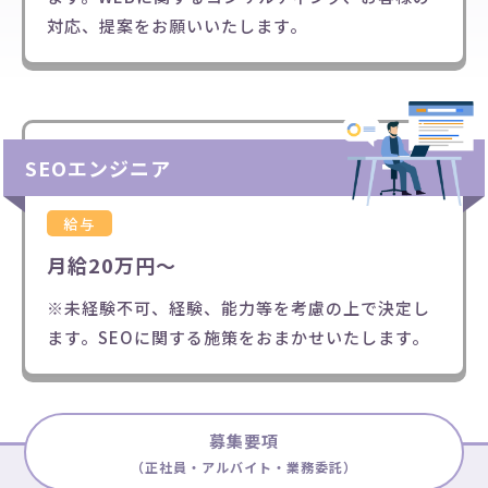
対応、提案をお願いいたします。
SEOエンジニア
給与
月給20万円～
※未経験不可、経験、能力等を考慮の上で決定し
ます。SEOに関する施策をおまかせいたします。
募集要項
（正社員・アルバイト・業務委託）