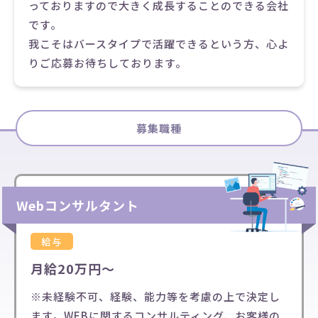
っておりますので大きく成長することのできる会社
です。
我こそはバースタイプで活躍できるという方、心よ
りご応募お待ちしております。
募集職種
Webコンサルタント
給与
月給20万円～
※未経験不可、経験、能力等を考慮の上で決定し
ます。WEBに関するコンサルティング、お客様の