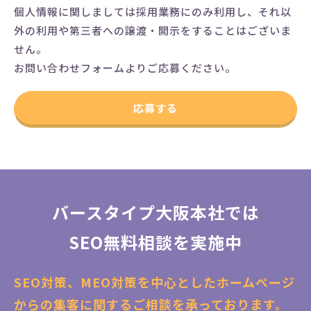
個⼈情報に関しましては採⽤業務にのみ利⽤し、それ以
外の利⽤や第三者への譲渡・開⽰をすることはございま
せん。
お問い合わせフォームよりご応募ください。
応募する
バースタイプ大阪本社では
SEO無料相談を実施中
SEO対策、MEO対策を中心としたホームページ
からの集客に関するご相談を承っております。