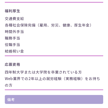
福利厚生
交通費支給
各種社会保険完備（雇用、労災、健康、厚生年金）
時間外手当
職務手当
役職手当
結婚祝い金
応募資格
四年制大学または大学院を卒業されている方
Web業界での2年以上の就労経験（実務経験）をお持ち
の方
備考