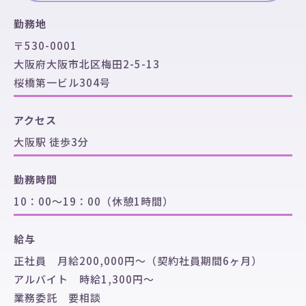
勤務地
〒530-0001
大阪府大阪市北区梅田2-5-13
桜橋第一ビル304号
アクセス
大阪駅 徒歩3分
勤務時間
10：00〜19：00（休憩1時間）
給与
正社員 月給200,000円～（契約社員期間6ヶ月）
アルバイト 時給1,300円～
業務委託 要相談