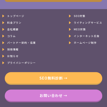
トップページ
SEO対策
料金プラン
ライティングサービス
会社概要
MEO対策
コラム
インターネット広告
パートナー契約・協業
ホームページ制作
採用情報
お知らせ
プライバシーポリシー
SEO無料診断 →
お問い合わせ →