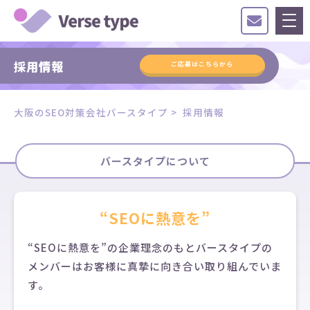
採用情報
ご応募はこちらから
大阪のSEO対策会社バースタイプ
>
採用情報
バースタイプについて
“SEOに熱意を”
“SEOに熱意を”の企業理念のもとバースタイプの
メンバーはお客様に真摯に向き合い取り組んでいま
す。