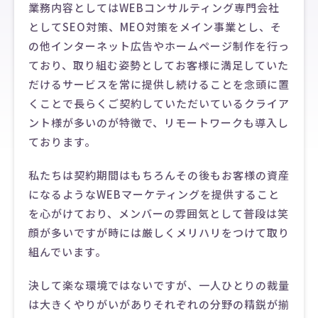
業務内容としてはWEBコンサルティング専門会社
としてSEO対策、MEO対策をメイン事業とし、そ
の他インターネット広告やホームページ制作を行っ
ており、取り組む姿勢としてお客様に満足していた
だけるサービスを常に提供し続けることを念頭に置
くことで長らくご契約していただいているクライア
ント様が多いのが特徴で、リモートワークも導入し
ております。
私たちは契約期間はもちろんその後もお客様の資産
になるようなWEBマーケティングを提供すること
を心がけており、メンバーの雰囲気として普段は笑
顔が多いですが時には厳しくメリハリをつけて取り
組んでいます。
決して楽な環境ではないですが、一人ひとりの裁量
は大きくやりがいがありそれぞれの分野の精鋭が揃