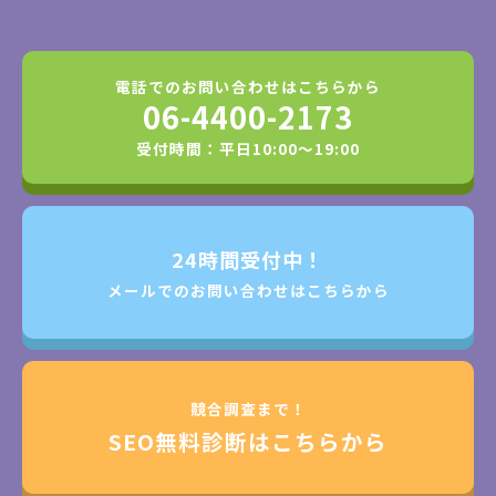
電話でのお問い合わせはこちらから
06-4400-2173
受付時間：平日10:00～19:00
24時間受付中！
メールでのお問い合わせはこちらから
競合調査まで！
SEO無料診断はこちらから