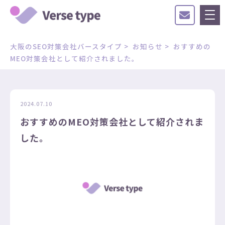
大阪のSEO対策会社バースタイプ
>
お知らせ
>
おすすめの
MEO対策会社として紹介されました。
2024.07.10
おすすめのMEO対策会社として紹介されま
した。