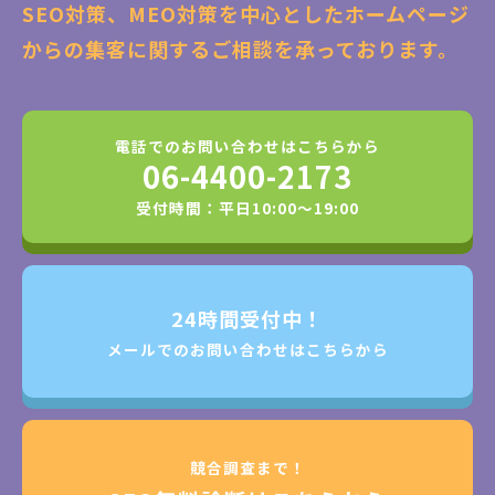
SEO対策、MEO対策を中心としたホームページ
からの集客に関するご相談を承っております。
電話でのお問い合わせはこちらから
06-4400-2173
受付時間：平日10:00～19:00
24時間受付中！
メールでのお問い合わせはこちらから
競合調査まで！