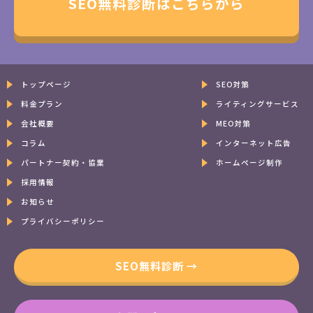
SEO無料診断はこちらから
トップページ
SEO対策
料金プラン
ライティングサービス
会社概要
MEO対策
コラム
インターネット広告
パートナー契約・協業
ホームページ制作
採用情報
お知らせ
プライバシーポリシー
SEO無料診断 →