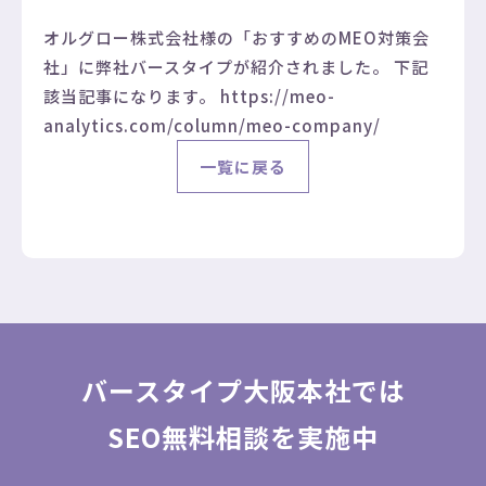
オルグロー株式会社様の「おすすめのMEO対策会
社」に弊社バースタイプが紹介されました。 下記
該当記事になります。
https://meo-
analytics.com/column/meo-company/
一覧に戻る
バースタイプ大阪本社では
SEO無料相談を実施中