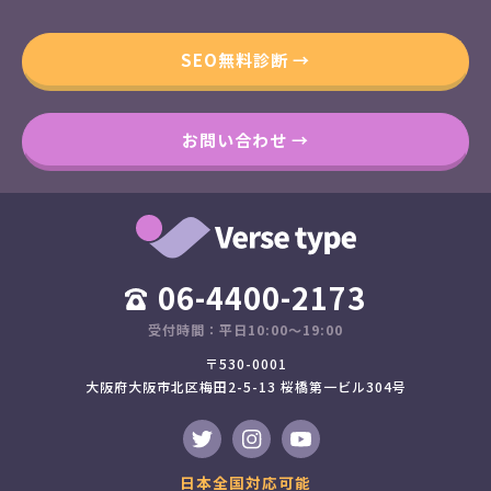
SEO無料診断 →
お問い合わせ →
06-4400-2173
受付時間：平日10:00～19:00
〒530-0001
大阪府大阪市北区梅田2-5-13 桜橋第一ビル304号
日本全国対応可能