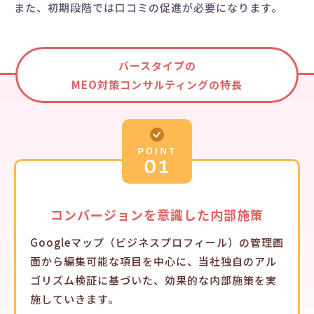
また、初期段階では口コミの促進が必要になります。
バースタイプの
MEO対策コンサルティングの特長
POINT
01
コンバージョンを
意識した
内部施策
Googleマップ（ビジネスプロフィール）の管理画
面から編集可能な項目を中心に、当社独自のアル
ゴリズム検証に基づいた、効果的な内部施策を実
施していきます。