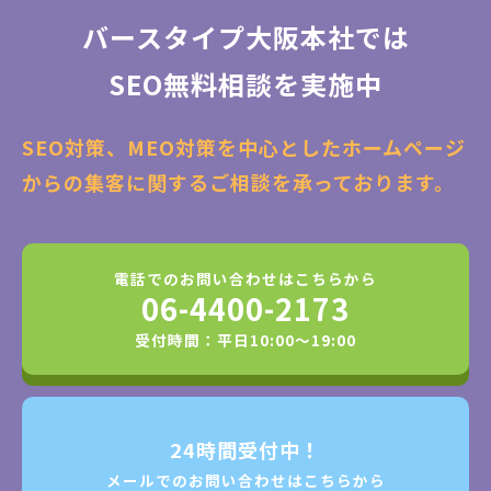
バースタイプ大阪本社では
SEO無料相談を実施中
SEO対策、MEO対策を中心としたホームページ
からの集客に関するご相談を承っております。
電話でのお問い合わせはこちらから
06-4400-2173
受付時間：平日10:00～19:00
24時間受付中！
メールでのお問い合わせはこちらから