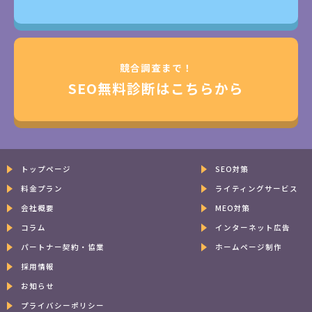
競合調査まで！
SEO無料診断はこちらから
トップページ
SEO対策
料金プラン
ライティングサービス
会社概要
MEO対策
コラム
インターネット広告
パートナー契約・協業
ホームページ制作
採用情報
お知らせ
プライバシーポリシー