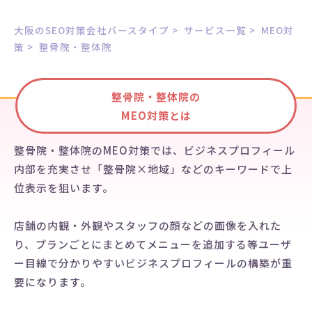
大阪のSEO対策会社バースタイプ
>
サービス一覧
>
MEO対
策
>
整骨院・整体院
整骨院・整体院の
MEO対策とは
整骨院・整体院のMEO対策では、ビジネスプロフィール
内部を充実させ「整骨院×地域」などのキーワードで上
位表示を狙います。
店舗の内観・外観やスタッフの顔などの画像を入れた
り、プランごとにまとめてメニューを追加する等ユーザ
ー目線で分かりやすいビジネスプロフィールの構築が重
要になります。