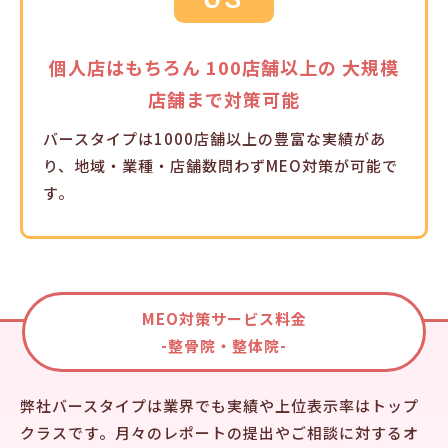
個人店はもちろん
100店舗以上の
大規模
店舗まで対策可能
バースタイプは1000店舗以上の豊富な実績があ
り、地域・業種・店舗数問わずMEO対策が可能で
す。
MEO対策サービス料金
-整骨院・整体院-
弊社バースタイプは業界でも実績や上位表示率はトップ
クラスです。月々のレポートの提出やご相談に対するオ