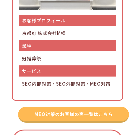
お客様プロフィール
京都府 株式会社M様
業種
冠婚葬祭
サービス
SEO内部対策・SEO外部対策・MEO対策
MEO対策のお客様の声一覧はこちら