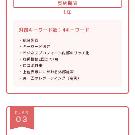
契約期間
1年
対策キーワード数：4キーワード
・競合調査
・キーワード選定
・ビジネスプロフィール内部のリッチ化
・各種投稿2回まで/月
・口コミ対策
・上位表示にこだわる外部施策
・月一回のレポーティング（定例）
PLAN
03