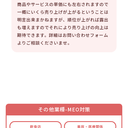
商品やサービスの単価にも左右されますので
一概にいくら売り上げが上がるということは
明言出来まかねますが、順位が上がれば露出
も増えますのでそれにより売り上げの向上は
期待できます。詳細はお問い合わせフォーム
よりご相談くださいませ。
その他業種-MEO対策
飲食店
美容・医療関係