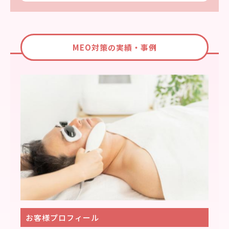
MEO対策の実績・事例
お客様プロフィール