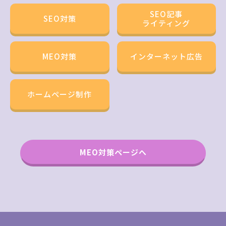
SEO記事
SEO対策
ライティング
MEO対策
インターネット広告
ホームページ制作
MEO対策ページへ