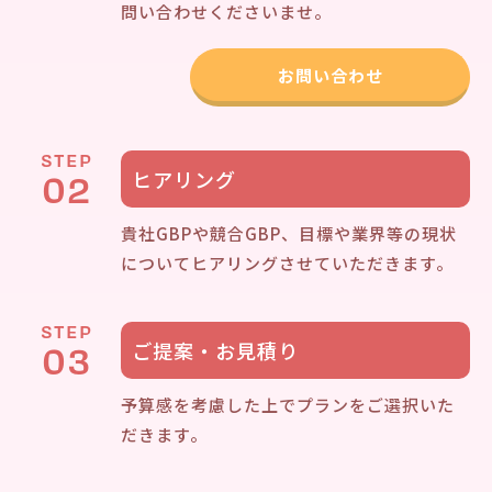
問い合わせくださいませ。
お問い合わせ
STEP
02
ヒアリング
貴社GBPや競合GBP、目標や業界等の現状
についてヒアリングさせていただきます。
STEP
03
ご提案・お見積り
予算感を考慮した上でプランをご選択いた
だきます。