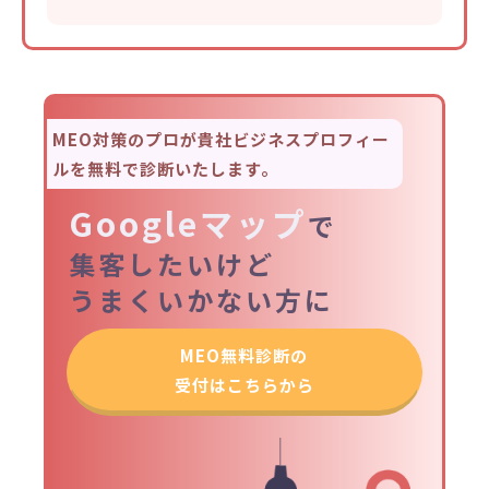
MEO対策のプロが貴社ビジネスプロフィー
ルを無料で診断いたします。
Googleマップ
で
集客したいけど
うまくいかない方に
MEO無料診断の
受付はこちらから