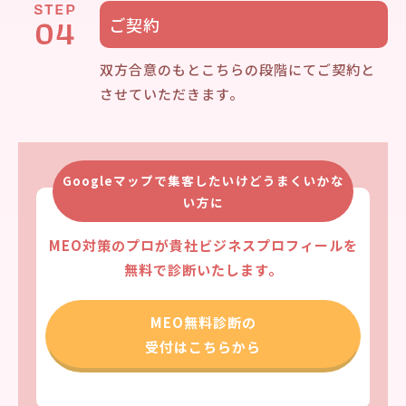
STEP
04
ご契約
双方合意のもとこちらの段階にてご契約と
させていただきます。
Googleマップで集客したいけどうまくいかな
い方に
MEO対策のプロが貴社ビジネスプロフィールを
無料で診断いたします。
MEO無料診断の
受付はこちらから