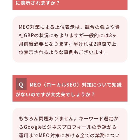
に表示されますか？
MEO対策による上位表示は、競合の強さや貴
社GBPの状況にもよりますが一般的には3ヶ
月前後必要となります。早ければ2週間で上
位表示されるような事例もございます。
Q
MEO（ローカルSEO）対策について知識
がないのですが大丈夫でしょうか？
もちろん問題ありません。キーワード選定か
らGoogleビジネスプロフィールの登録から
運用までMEO対策における全ての業務につい