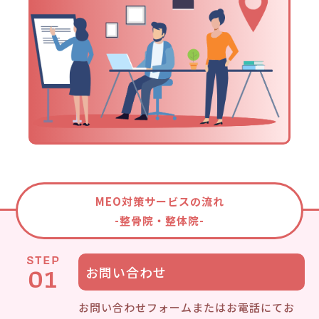
MEO対策サービスの流れ
-整骨院・整体院-
STEP
01
お問い合わせ
お問い合わせフォームまたはお電話にてお