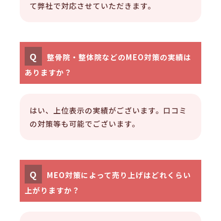
て弊社で対応させていただきます。
Q
整骨院・整体院などのMEO対策の実績は
ありますか？
はい、上位表示の実績がございます。口コミ
の対策等も可能でございます。
Q
MEO対策によって売り上げはどれくらい
上がりますか？