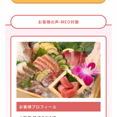
お客様の声-MEO対策
お客様プロフィール