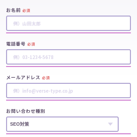
お名前
必須
電話番号
必須
メールアドレス
必須
お問い合わせ種別