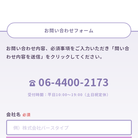
お問い合わせフォーム
お問い合わせ内容、必須事項をご入力いただき
「問い合
わせ内容を送信」をクリックしてください。
06-4400-2173
受付時間：平日10:00～19:00（土日祝定休）
会社名
必須